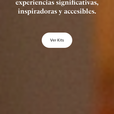
experiencias significativas,
inspiradoras y accesibles.
Ver Kits