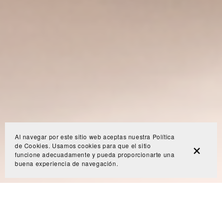
Al navegar por este sitio web aceptas nuestra Política
de Cookies. Usamos cookies para que el sitio
funcione adecuadamente y pueda proporcionarte una
buena experiencia de navegación.