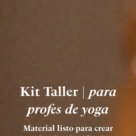
Kit Taller |
para
profes de yoga
Material listo para crear