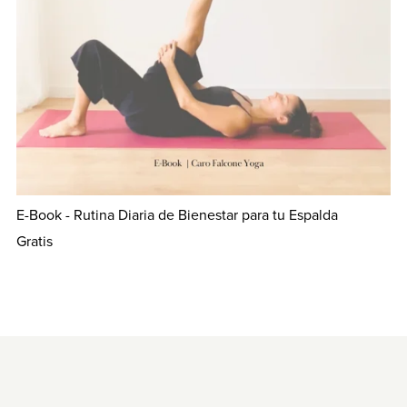
E-Book - Rutina Diaria de Bienestar para tu Espalda
Gratis