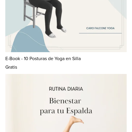
E-Book - 10 Posturas de Yoga en Silla
Gratis