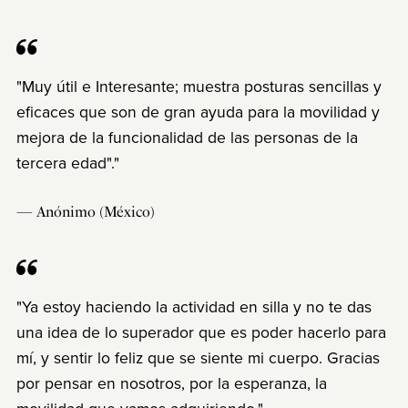
"Muy útil e Interesante; muestra posturas sencillas y
eficaces que son de gran ayuda para la movilidad y
mejora de la funcionalidad de las personas de la
tercera edad"."
— Anónimo (México)
"Ya estoy haciendo la actividad en silla y no te das
una idea de lo superador que es poder hacerlo para
mí, y sentir lo feliz que se siente mi cuerpo. Gracias
por pensar en nosotros, por la esperanza, la