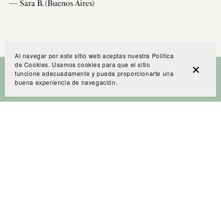
— Sara B. (Buenos Aires)
Al navegar por este sitio web aceptas nuestra Política
de Cookies. Usamos cookies para que el sitio
funcione adecuadamente y pueda proporcionarte una
buena experiencia de navegación.